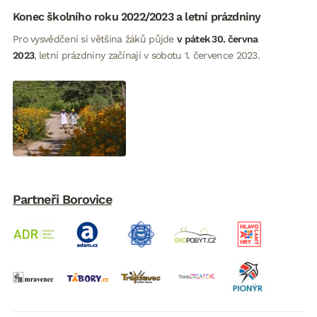
Konec školního roku 2022/2023 a letní prázdniny
Pro vysvědčení si většina žáků půjde
v pátek 30. června
2023
,
letní prázdniny začínají v sobotu 1. července 2023.
Partneři Borovice