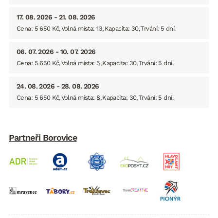
17. 08. 2026 - 21. 08. 2026
Cena: 5 650 Kč
Volná místa: 13
Kapacita: 30
Trvání: 5 dní
06. 07. 2026 - 10. 07. 2026
Cena: 5 650 Kč
Volná místa: 5
Kapacita: 30
Trvání: 5 dní
24. 08. 2026 - 28. 08. 2026
Cena: 5 650 Kč
Volná místa: 8
Kapacita: 30
Trvání: 5 dní
Partneři Borovice