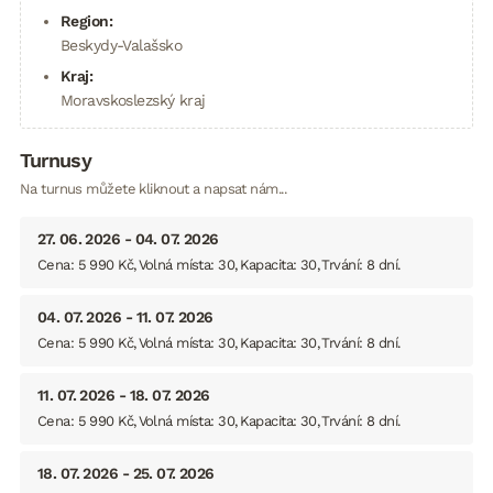
Region:
Beskydy-Valašsko
Kraj:
Moravskoslezský kraj
Turnusy
Na turnus můžete kliknout a napsat nám...
27. 06. 2026 - 04. 07. 2026
Cena: 5 990 Kč
Volná místa: 30
Kapacita: 30
Trvání: 8 dní
04. 07. 2026 - 11. 07. 2026
Cena: 5 990 Kč
Volná místa: 30
Kapacita: 30
Trvání: 8 dní
11. 07. 2026 - 18. 07. 2026
Cena: 5 990 Kč
Volná místa: 30
Kapacita: 30
Trvání: 8 dní
18. 07. 2026 - 25. 07. 2026