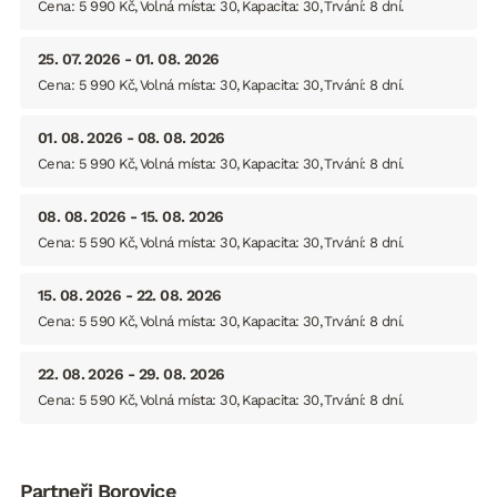
Cena: 5 990 Kč
Volná místa: 30
Kapacita: 30
Trvání: 8 dní
25. 07. 2026 - 01. 08. 2026
Cena: 5 990 Kč
Volná místa: 30
Kapacita: 30
Trvání: 8 dní
01. 08. 2026 - 08. 08. 2026
Cena: 5 990 Kč
Volná místa: 30
Kapacita: 30
Trvání: 8 dní
08. 08. 2026 - 15. 08. 2026
Cena: 5 590 Kč
Volná místa: 30
Kapacita: 30
Trvání: 8 dní
15. 08. 2026 - 22. 08. 2026
Cena: 5 590 Kč
Volná místa: 30
Kapacita: 30
Trvání: 8 dní
22. 08. 2026 - 29. 08. 2026
Cena: 5 590 Kč
Volná místa: 30
Kapacita: 30
Trvání: 8 dní
Partneři Borovice