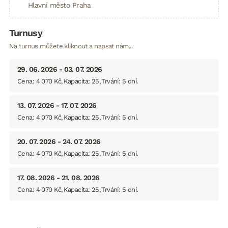
Hlavní město Praha
Turnusy
Na turnus můžete kliknout a napsat nám...
29. 06. 2026 - 03. 07. 2026
Cena: 4 070 Kč
Kapacita: 25
Trvání: 5 dní
13. 07. 2026 - 17. 07. 2026
Cena: 4 070 Kč
Kapacita: 25
Trvání: 5 dní
20. 07. 2026 - 24. 07. 2026
Cena: 4 070 Kč
Kapacita: 25
Trvání: 5 dní
17. 08. 2026 - 21. 08. 2026
Cena: 4 070 Kč
Kapacita: 25
Trvání: 5 dní