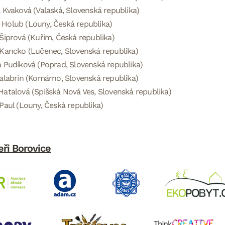
 Kvaková (Valaská, Slovenská republika)
Holub (Louny, Česká republika)
Šiprová (Kuřim, Česká republika)
Kancko (Lučenec, Slovenská republika)
 Pudíková (Poprad, Slovenská republika)
alabrin (Komárno, Slovenská republika)
atalová (Spišská Nová Ves, Slovenská republika)
Paul (Louny, Česká republika)
eři Borovice