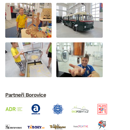
Partneři Borovice