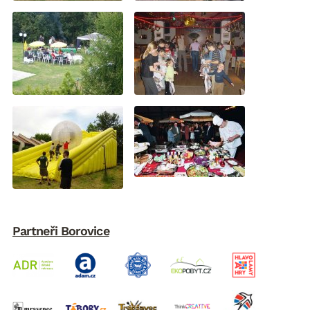
Partneři Borovice