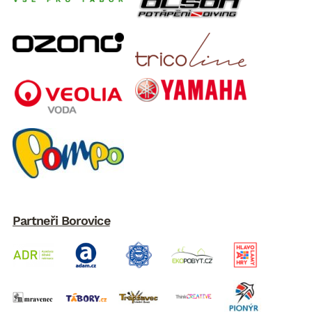
Partneři Borovice