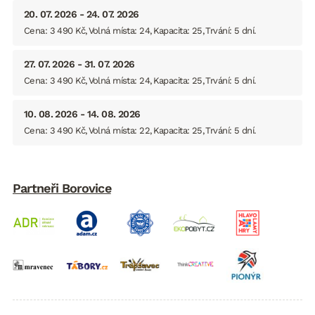
20. 07. 2026 - 24. 07. 2026
Cena: 3 490 Kč
Volná místa: 24
Kapacita: 25
Trvání: 5 dní
27. 07. 2026 - 31. 07. 2026
Cena: 3 490 Kč
Volná místa: 24
Kapacita: 25
Trvání: 5 dní
10. 08. 2026 - 14. 08. 2026
Cena: 3 490 Kč
Volná místa: 22
Kapacita: 25
Trvání: 5 dní
Partneři Borovice